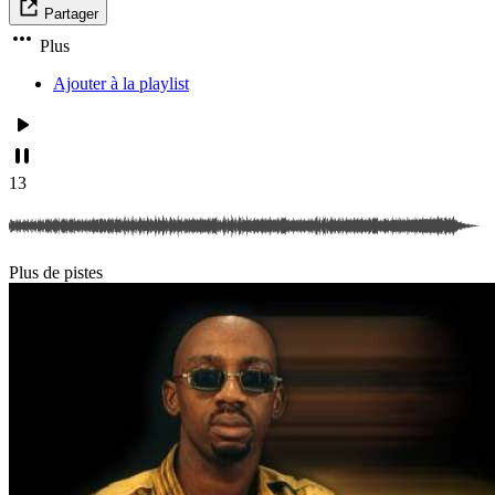
Partager
Plus
Ajouter à la playlist
13
Plus de pistes