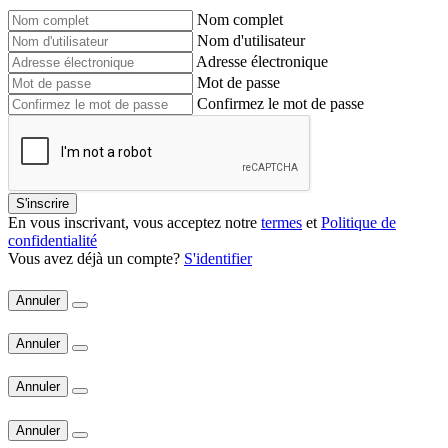
Nom complet
Nom d'utilisateur
Adresse électronique
Mot de passe
Confirmez le mot de passe
S'inscrire
En vous inscrivant, vous acceptez notre
termes
et
Politique de
confidentialité
Vous avez déjà un compte?
S'identifier
Annuler
Annuler
Annuler
Annuler