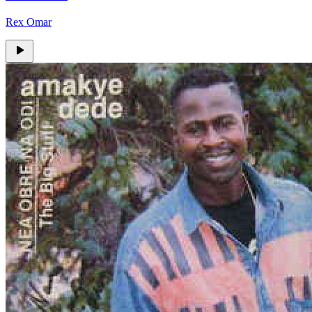
Rex Omar