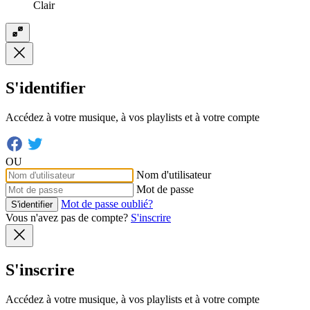
Clair
S'identifier
Accédez à votre musique, à vos playlists et à votre compte
OU
Nom d'utilisateur
Mot de passe
Mot de passe oublié?
S'identifier
Vous n'avez pas de compte?
S'inscrire
S'inscrire
Accédez à votre musique, à vos playlists et à votre compte