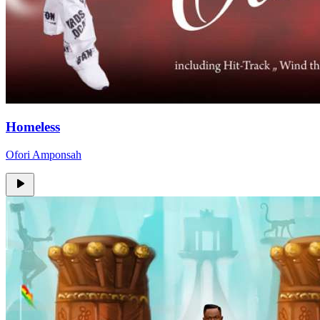
Homeless
Ofori Amponsah