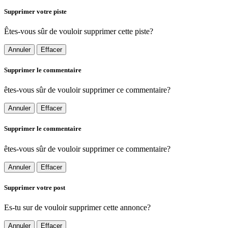
Supprimer votre piste
Êtes-vous sûr de vouloir supprimer cette piste?
Annuler
Effacer
Supprimer le commentaire
êtes-vous sûr de vouloir supprimer ce commentaire?
Annuler
Effacer
Supprimer le commentaire
êtes-vous sûr de vouloir supprimer ce commentaire?
Annuler
Effacer
Supprimer votre post
Es-tu sur de vouloir supprimer cette annonce?
Annuler
Effacer