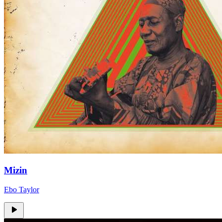
Mizin
Ebo Taylor