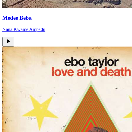
Medee Beba
Nana Kwame Ampadu