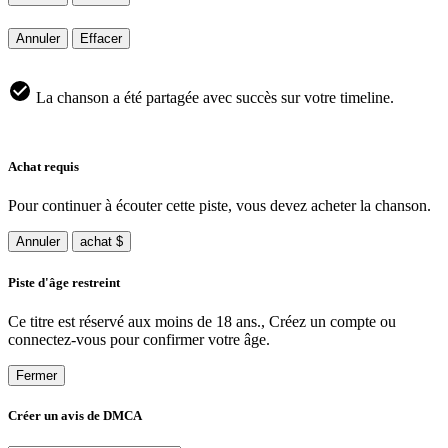
Annuler
Effacer
La chanson a été partagée avec succès sur votre timeline.
Achat requis
Pour continuer à écouter cette piste, vous devez acheter la chanson.
Annuler
achat $
Piste d'âge restreint
Ce titre est réservé aux moins de 18 ans., Créez un compte ou
connectez-vous pour confirmer votre âge.
Fermer
Créer un avis de DMCA