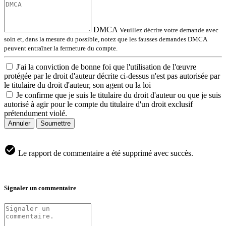
DMCA
Veuillez décrire votre demande avec
soin et, dans la mesure du possible, notez que les fausses demandes DMCA
peuvent entraîner la fermeture du compte.
J'ai la conviction de bonne foi que l'utilisation de l'œuvre
protégée par le droit d'auteur décrite ci-dessus n'est pas autorisée par
le titulaire du droit d'auteur, son agent ou la loi
Je confirme que je suis le titulaire du droit d'auteur ou que je suis
autorisé à agir pour le compte du titulaire d'un droit exclusif
prétendument violé.
Annuler
Soumettre
Le rapport de commentaire a été supprimé avec succès.
Signaler un commentaire