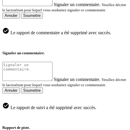
Signaler un commentaire.
Veuillez décrire
le lactosérum pour lequel vous souhaitez signaler ce commentaire.
Annuler
Soumettre
Le rapport de commentaire a été supprimé avec succès.
Signaler un commentaire.
Signaler un commentaire.
Veuillez décrire
le lactosérum pour lequel vous souhaitez signaler ce commentaire.
Annuler
Soumettre
Le rapport de suivi a été supprimé avec succès.
Rapport de piste.