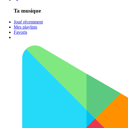
Ta musique
Joué récemment
Mes playlists
Favoris