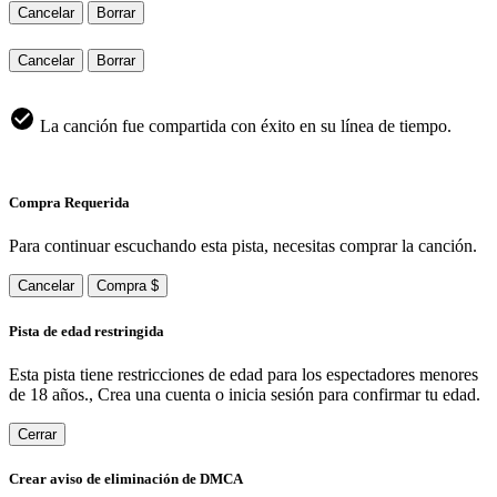
Cancelar
Borrar
Cancelar
Borrar
La canción fue compartida con éxito en su línea de tiempo.
Compra Requerida
Para continuar escuchando esta pista, necesitas comprar la canción.
Cancelar
Compra $
Pista de edad restringida
Esta pista tiene restricciones de edad para los espectadores menores
de 18 años., Crea una cuenta o inicia sesión para confirmar tu edad.
Cerrar
Crear aviso de eliminación de DMCA