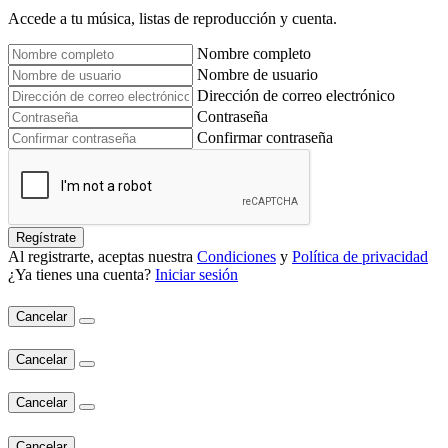
Accede a tu música, listas de reproducción y cuenta.
Nombre completo
Nombre de usuario
Dirección de correo electrónico
Contraseña
Confirmar contraseña
Regístrate
Al registrarte, aceptas nuestra
Condiciones
y
Política de privacidad
¿Ya tienes una cuenta?
Iniciar sesión
Cancelar
Cancelar
Cancelar
Cancelar