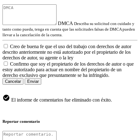
DMCA
Describa su solicitud con cuidado y
tanto como pueda, tenga en cuenta que las solicitudes falsas de DMCA pueden
llevar a la cancelación de la cuenta.
Creo de buena fe que el uso del trabajo con derechos de autor
descrito anteriormente no está autorizado por el propietario de los
derechos de autor, su agente o la ley
Confirmo que soy el propietario de los derechos de autor o que
estoy autorizado para actuar en nombre del propietario de un
derecho exclusivo que presuntamente se ha infringido.
Cancelar
Enviar
El informe de comentarios fue eliminado con éxito.
Reportar comentario