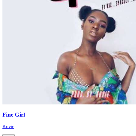
Fine Girl
Kuvie