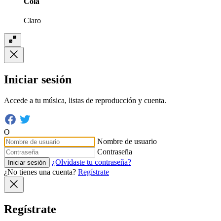
Cola
Claro
Iniciar sesión
Accede a tu música, listas de reproducción y cuenta.
O
Nombre de usuario
Contraseña
¿Olvidaste tu contraseña?
Iniciar sesión
¿No tienes una cuenta?
Regístrate
Regístrate