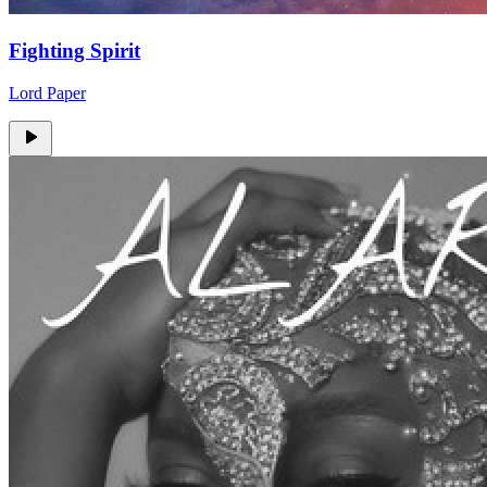
Fighting Spirit
Lord Paper