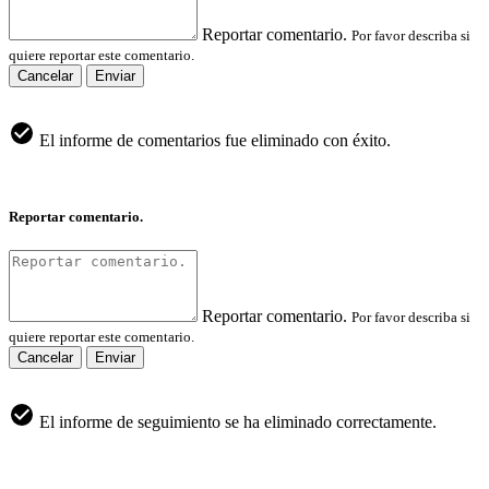
Reportar comentario.
Por favor describa si
quiere reportar este comentario.
Cancelar
Enviar
El informe de comentarios fue eliminado con éxito.
Reportar comentario.
Reportar comentario.
Por favor describa si
quiere reportar este comentario.
Cancelar
Enviar
El informe de seguimiento se ha eliminado correctamente.