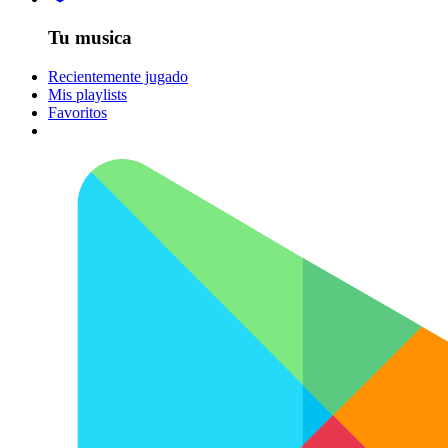
Tu musica
Recientemente jugado
Mis playlists
Favoritos