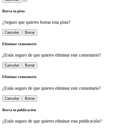
Borra tu pista
¿Seguro que quieres borrar esta pista?
Cancelar
Borrar
Eliminar comentario
¿Estás seguro de que quieres eliminar este comentario?
Cancelar
Borrar
Eliminar comentario
¿Estás seguro de que quieres eliminar este comentario?
Cancelar
Borrar
Borra tu publicación
¿Estás seguro de que quieres eliminar esta publicación?