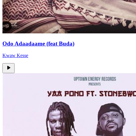
Odo Adaadaame (feat Buda)
Kwaw Kesse