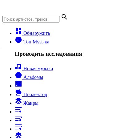
Обнаружить
Топ Музыка
Проводить исследования
Новая музыка
Альбомы
Прожектор
Жанры