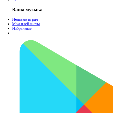
Ваша музыка
Недавно играл
Мои плейлисты
Избранные