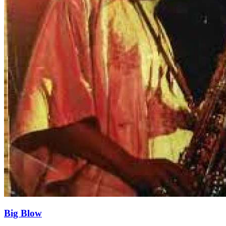
Big Blow