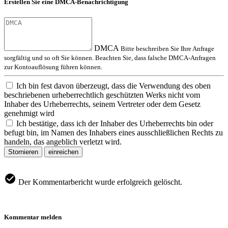
Erstellen Sie eine DMCA-Benachrichtigung
DMCA
Bitte beschreiben Sie Ihre Anfrage
sorgfältig und so oft Sie können. Beachten Sie, dass falsche DMCA-Anfragen
zur Kontoauflösung führen können.
Ich bin fest davon überzeugt, dass die Verwendung des oben
beschriebenen urheberrechtlich geschützten Werks nicht vom
Inhaber des Urheberrechts, seinem Vertreter oder dem Gesetz
genehmigt wird
Ich bestätige, dass ich der Inhaber des Urheberrechts bin oder
befugt bin, im Namen des Inhabers eines ausschließlichen Rechts zu
handeln, das angeblich verletzt wird.
Stornieren
einreichen
Der Kommentarbericht wurde erfolgreich gelöscht.
Kommentar melden