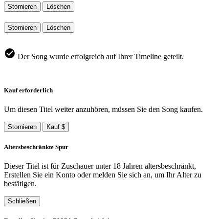
Stornieren
Löschen
Stornieren
Löschen
Der Song wurde erfolgreich auf Ihrer Timeline geteilt.
Kauf erforderlich
Um diesen Titel weiter anzuhören, müssen Sie den Song kaufen.
Stornieren
Kauf $
Altersbeschränkte Spur
Dieser Titel ist für Zuschauer unter 18 Jahren altersbeschränkt,
Erstellen Sie ein Konto oder melden Sie sich an, um Ihr Alter zu
bestätigen.
Schließen