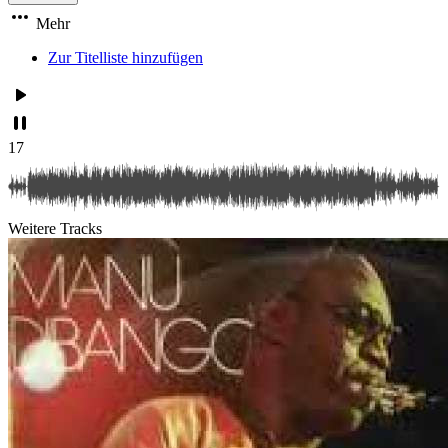
Mehr
Zur Titelliste hinzufügen
17
Weitere Tracks