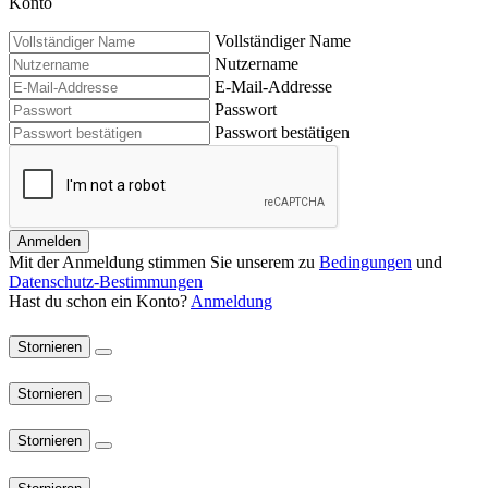
Konto
Vollständiger Name
Nutzername
E-Mail-Addresse
Passwort
Passwort bestätigen
Anmelden
Mit der Anmeldung stimmen Sie unserem zu
Bedingungen
und
Datenschutz-Bestimmungen
Hast du schon ein Konto?
Anmeldung
Stornieren
Stornieren
Stornieren