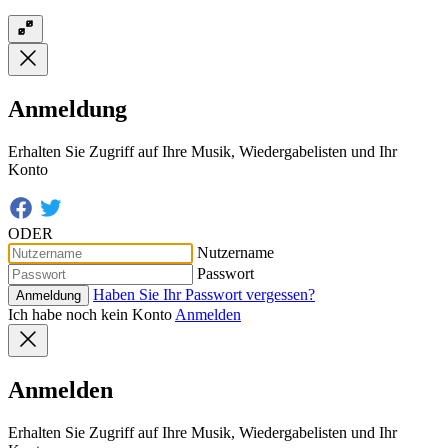
Anmeldung
Erhalten Sie Zugriff auf Ihre Musik, Wiedergabelisten und Ihr
Konto
ODER
Nutzername
Passwort
Haben Sie Ihr Passwort vergessen?
Anmeldung
Ich habe noch kein Konto
Anmelden
Anmelden
Erhalten Sie Zugriff auf Ihre Musik, Wiedergabelisten und Ihr