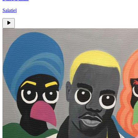
Salatiel