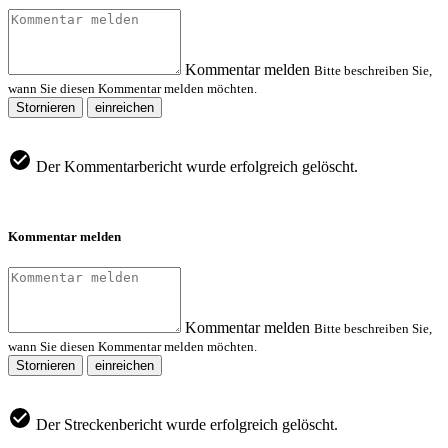
Kommentar melden
Bitte beschreiben Sie,
wann Sie diesen Kommentar melden möchten.
Stornieren
einreichen
Der Kommentarbericht wurde erfolgreich gelöscht.
Kommentar melden
Kommentar melden
Bitte beschreiben Sie,
wann Sie diesen Kommentar melden möchten.
Stornieren
einreichen
Der Streckenbericht wurde erfolgreich gelöscht.