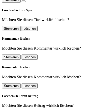
Stornieren
Löschen Sie Ihre Spur
Möchten Sie diesen Titel wirklich löschen?
Stornieren
Löschen
Kommentar löschen
Möchten Sie diesen Kommentar wirklich löschen?
Stornieren
Löschen
Kommentar löschen
Möchten Sie diesen Kommentar wirklich löschen?
Stornieren
Löschen
Löschen Sie Ihren Beitrag
Möchten Sie diesen Beitrag wirklich löschen?