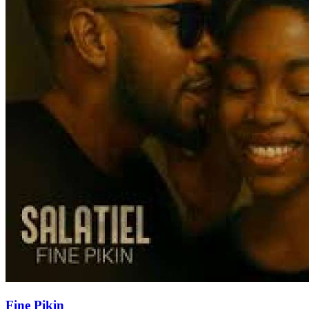
Fine Pikin