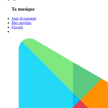
Ta musique
Joué récemment
Mes playlists
Favoris