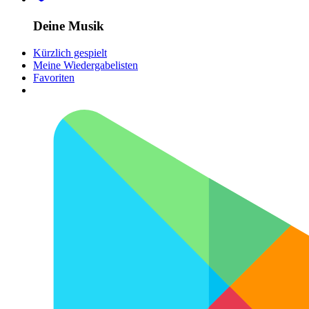
Deine Musik
Kürzlich gespielt
Meine Wiedergabelisten
Favoriten