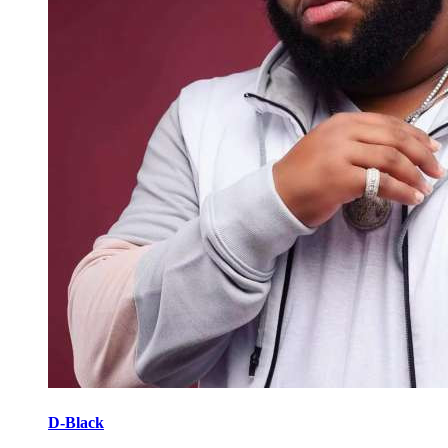
D-Black