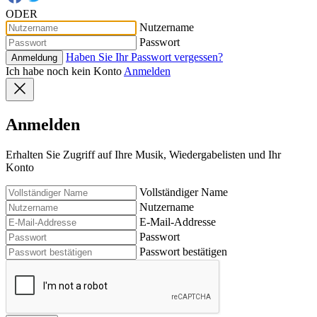
ODER
Nutzername
Passwort
Haben Sie Ihr Passwort vergessen?
Anmeldung
Ich habe noch kein Konto
Anmelden
Anmelden
Erhalten Sie Zugriff auf Ihre Musik, Wiedergabelisten und Ihr
Konto
Vollständiger Name
Nutzername
E-Mail-Addresse
Passwort
Passwort bestätigen