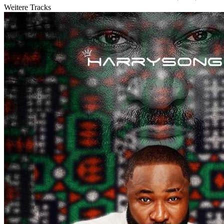
Weitere Tracks