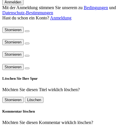
Anmelden
Mit der Anmeldung stimmen Sie unserem zu
Bedingungen
und
Datenschutz-Bestimmungen
Hast du schon ein Konto?
Anmeldung
Stornieren
Stornieren
Stornieren
Stornieren
Löschen Sie Ihre Spur
Möchten Sie diesen Titel wirklich löschen?
Stornieren
Löschen
Kommentar löschen
Möchten Sie diesen Kommentar wirklich löschen?