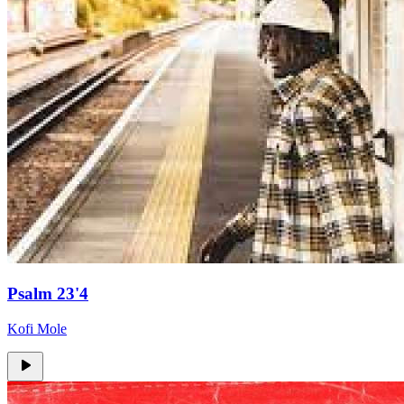
Psalm 23'4
Kofi Mole