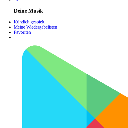
Deine Musik
Kürzlich gespielt
Meine Wiedergabelisten
Favoriten