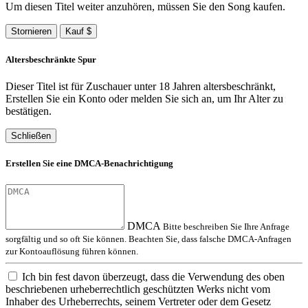
Um diesen Titel weiter anzuhören, müssen Sie den Song kaufen.
Stornieren
Kauf $
Altersbeschränkte Spur
Dieser Titel ist für Zuschauer unter 18 Jahren altersbeschränkt,
Erstellen Sie ein Konto oder melden Sie sich an, um Ihr Alter zu
bestätigen.
Schließen
Erstellen Sie eine DMCA-Benachrichtigung
DMCA
Bitte beschreiben Sie Ihre Anfrage
sorgfältig und so oft Sie können. Beachten Sie, dass falsche DMCA-Anfragen
zur Kontoauflösung führen können.
Ich bin fest davon überzeugt, dass die Verwendung des oben
beschriebenen urheberrechtlich geschützten Werks nicht vom
Inhaber des Urheberrechts, seinem Vertreter oder dem Gesetz