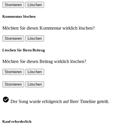
Stornieren
Löschen
Kommentar löschen
Möchten Sie diesen Kommentar wirklich löschen?
Stornieren
Löschen
Löschen Sie Ihren Beitrag
Möchten Sie diesen Beitrag wirklich löschen?
Stornieren
Löschen
Stornieren
Löschen
Der Song wurde erfolgreich auf Ihrer Timeline geteilt.
Kauf erforderlich