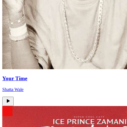
Your Time
Shatta Wale