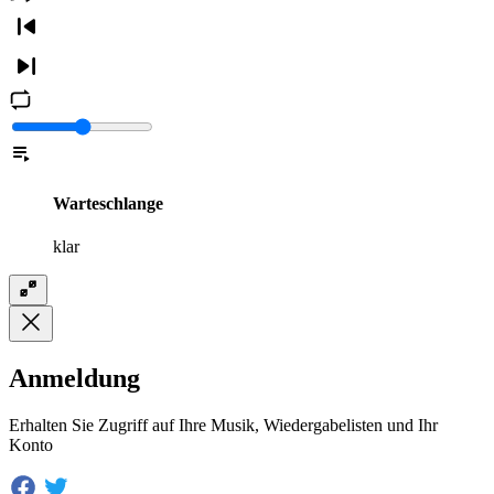
Warteschlange
klar
Anmeldung
Erhalten Sie Zugriff auf Ihre Musik, Wiedergabelisten und Ihr
Konto