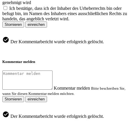
genehmigt wird
Ich bestätige, dass ich der Inhaber des Urheberrechts bin oder
befugt bin, im Namen des Inhabers eines ausschließlichen Rechts zu
handeln, das angeblich verletzt wird.
Stornieren
einreichen
Der Kommentarbericht wurde erfolgreich gelöscht.
Kommentar melden
Kommentar melden
Bitte beschreiben Sie,
wann Sie diesen Kommentar melden möchten.
Stornieren
einreichen
Der Kommentarbericht wurde erfolgreich gelöscht.