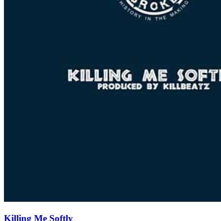
Killing Me Softly