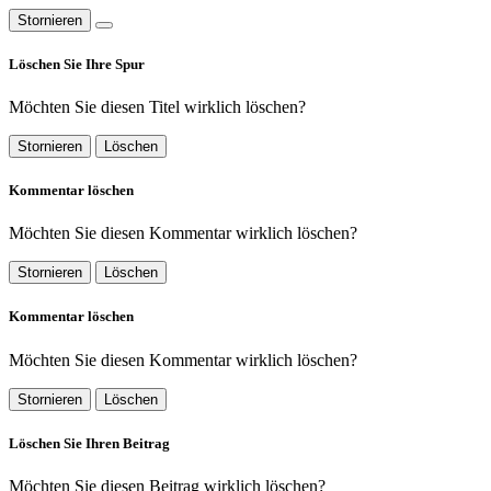
Stornieren
Löschen Sie Ihre Spur
Möchten Sie diesen Titel wirklich löschen?
Stornieren
Löschen
Kommentar löschen
Möchten Sie diesen Kommentar wirklich löschen?
Stornieren
Löschen
Kommentar löschen
Möchten Sie diesen Kommentar wirklich löschen?
Stornieren
Löschen
Löschen Sie Ihren Beitrag
Möchten Sie diesen Beitrag wirklich löschen?