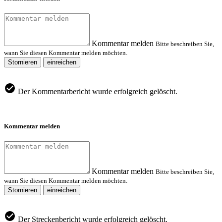
Kommentar melden
Bitte beschreiben Sie,
wann Sie diesen Kommentar melden möchten.
Stornieren
einreichen
Der Kommentarbericht wurde erfolgreich gelöscht.
Kommentar melden
Kommentar melden
Bitte beschreiben Sie,
wann Sie diesen Kommentar melden möchten.
Stornieren
einreichen
Der Streckenbericht wurde erfolgreich gelöscht.