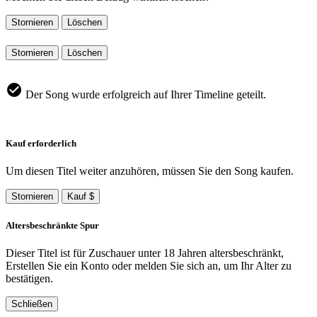
Stornieren
Löschen
Stornieren
Löschen
Der Song wurde erfolgreich auf Ihrer Timeline geteilt.
Kauf erforderlich
Um diesen Titel weiter anzuhören, müssen Sie den Song kaufen.
Stornieren
Kauf $
Altersbeschränkte Spur
Dieser Titel ist für Zuschauer unter 18 Jahren altersbeschränkt,
Erstellen Sie ein Konto oder melden Sie sich an, um Ihr Alter zu
bestätigen.
Schließen