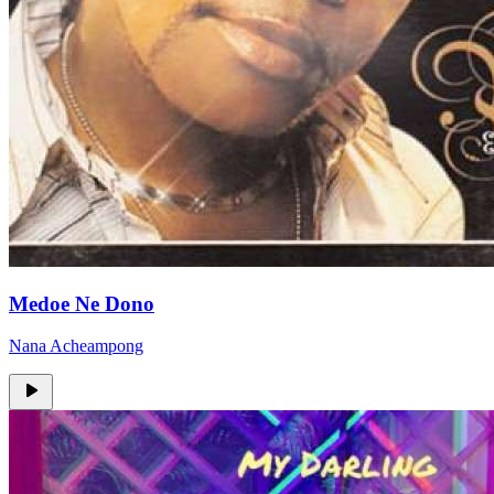
Medoe Ne Dono
Nana Acheampong