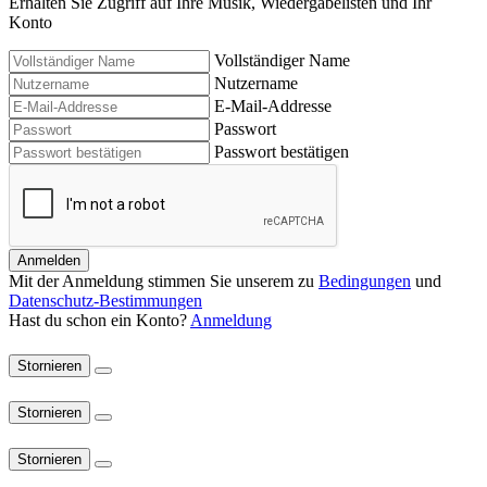
Erhalten Sie Zugriff auf Ihre Musik, Wiedergabelisten und Ihr
Konto
Vollständiger Name
Nutzername
E-Mail-Addresse
Passwort
Passwort bestätigen
Anmelden
Mit der Anmeldung stimmen Sie unserem zu
Bedingungen
und
Datenschutz-Bestimmungen
Hast du schon ein Konto?
Anmeldung
Stornieren
Stornieren
Stornieren