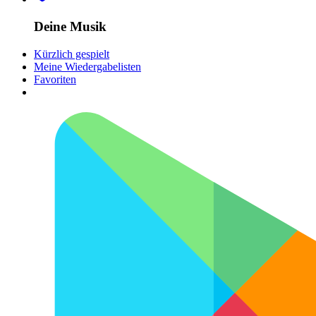
Deine Musik
Kürzlich gespielt
Meine Wiedergabelisten
Favoriten