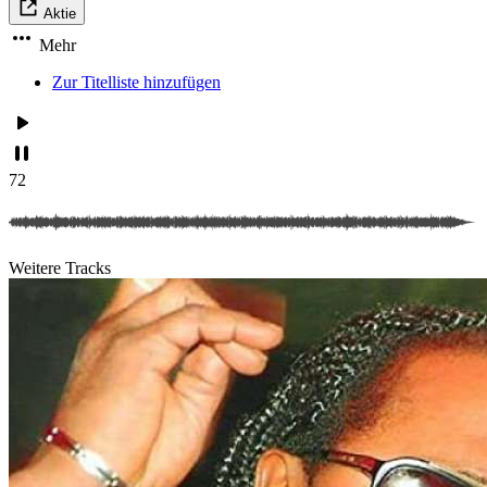
Aktie
Mehr
Zur Titelliste hinzufügen
72
Weitere Tracks