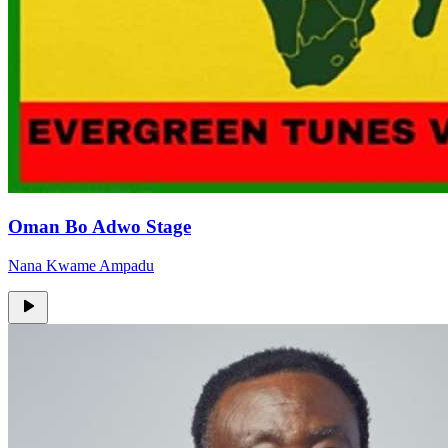
Oman Bo Adwo Stage
Nana Kwame Ampadu