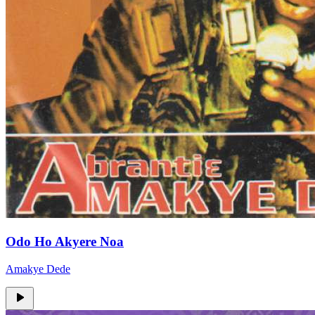
Odo Ho Akyere Noa
Amakye Dede