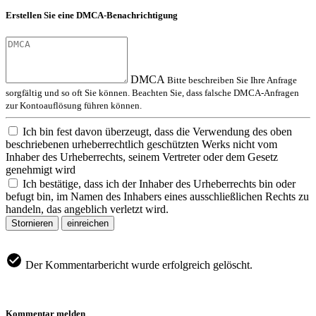
Erstellen Sie eine DMCA-Benachrichtigung
DMCA
Bitte beschreiben Sie Ihre Anfrage
sorgfältig und so oft Sie können. Beachten Sie, dass falsche DMCA-Anfragen
zur Kontoauflösung führen können.
Ich bin fest davon überzeugt, dass die Verwendung des oben
beschriebenen urheberrechtlich geschützten Werks nicht vom
Inhaber des Urheberrechts, seinem Vertreter oder dem Gesetz
genehmigt wird
Ich bestätige, dass ich der Inhaber des Urheberrechts bin oder
befugt bin, im Namen des Inhabers eines ausschließlichen Rechts zu
handeln, das angeblich verletzt wird.
Stornieren
einreichen
Der Kommentarbericht wurde erfolgreich gelöscht.
Kommentar melden