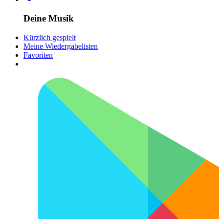
Deine Musik
Kürzlich gespielt
Meine Wiedergabelisten
Favoriten