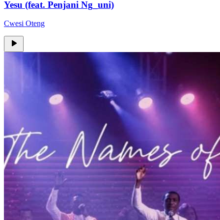
Yesu (feat. Penjani Ng_uni)
Cwesi Oteng