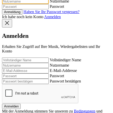
Nutzername
Passwort
Haben Sie Ihr Passwort vergessen?
Anmeldung
Ich habe noch kein Konto
Anmelden
Anmelden
Erhalten Sie Zugriff auf Ihre Musik, Wiedergabelisten und Ihr
Konto
Vollständiger Name
Nutzername
E-Mail-Addresse
Passwort
Passwort bestätigen
Anmelden
Mit der Anmeldung stimmen Sie unserem zu
Bedingungen
und