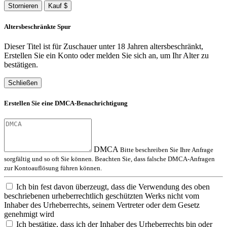
Stornieren
Kauf $
Altersbeschränkte Spur
Dieser Titel ist für Zuschauer unter 18 Jahren altersbeschränkt,
Erstellen Sie ein Konto oder melden Sie sich an, um Ihr Alter zu
bestätigen.
Schließen
Erstellen Sie eine DMCA-Benachrichtigung
DMCA
Bitte beschreiben Sie Ihre Anfrage
sorgfältig und so oft Sie können. Beachten Sie, dass falsche DMCA-Anfragen
zur Kontoauflösung führen können.
Ich bin fest davon überzeugt, dass die Verwendung des oben
beschriebenen urheberrechtlich geschützten Werks nicht vom
Inhaber des Urheberrechts, seinem Vertreter oder dem Gesetz
genehmigt wird
Ich bestätige, dass ich der Inhaber des Urheberrechts bin oder