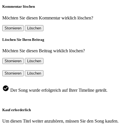
Kommentar löschen
Möchten Sie diesen Kommentar wirklich löschen?
Stornieren
Löschen
Löschen Sie Ihren Beitrag
Möchten Sie diesen Beitrag wirklich löschen?
Stornieren
Löschen
Stornieren
Löschen
Der Song wurde erfolgreich auf Ihrer Timeline geteilt.
Kauf erforderlich
Um diesen Titel weiter anzuhören, müssen Sie den Song kaufen.