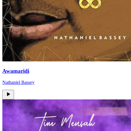
Awamaridi
Nathaniel Bassey