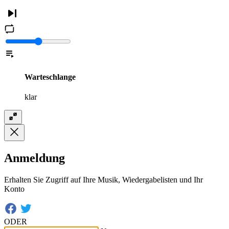
Warteschlange
klar
Anmeldung
Erhalten Sie Zugriff auf Ihre Musik, Wiedergabelisten und Ihr
Konto
ODER