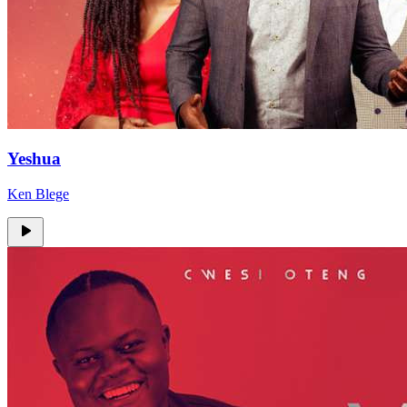
Yeshua
Ken Blege