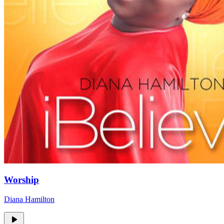
Worship
Diana Hamilton