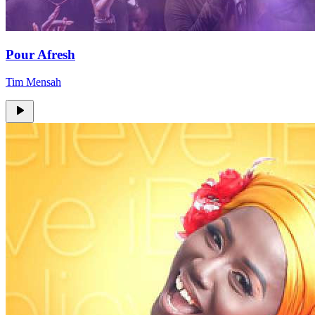
Pour Afresh
Tim Mensah