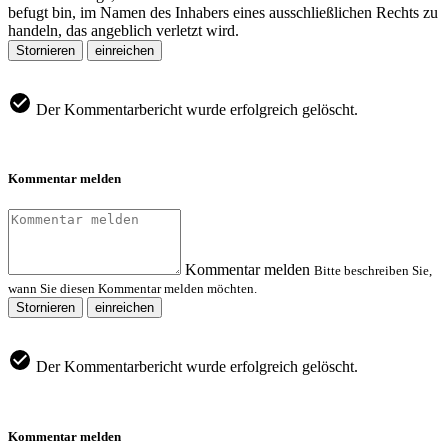
befugt bin, im Namen des Inhabers eines ausschließlichen Rechts zu
handeln, das angeblich verletzt wird.
Stornieren
einreichen
Der Kommentarbericht wurde erfolgreich gelöscht.
Kommentar melden
Kommentar melden
Bitte beschreiben Sie,
wann Sie diesen Kommentar melden möchten.
Stornieren
einreichen
Der Kommentarbericht wurde erfolgreich gelöscht.
Kommentar melden