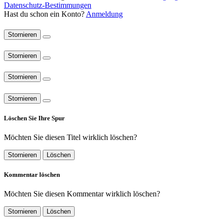
Datenschutz-Bestimmungen
Hast du schon ein Konto?
Anmeldung
Stornieren
Stornieren
Stornieren
Stornieren
Löschen Sie Ihre Spur
Möchten Sie diesen Titel wirklich löschen?
Stornieren
Löschen
Kommentar löschen
Möchten Sie diesen Kommentar wirklich löschen?
Stornieren
Löschen