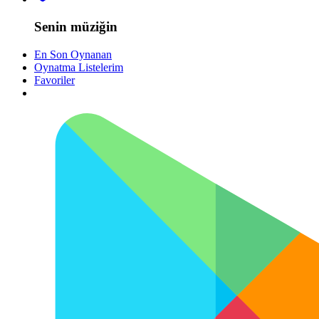
Senin müziğin
En Son Oynanan
Oynatma Listelerim
Favoriler