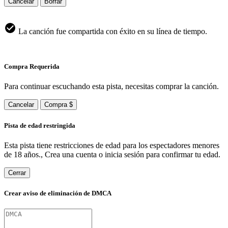
Cancelar
Borrar
La canción fue compartida con éxito en su línea de tiempo.
Compra Requerida
Para continuar escuchando esta pista, necesitas comprar la canción.
Cancelar
Compra $
Pista de edad restringida
Esta pista tiene restricciones de edad para los espectadores menores
de 18 años., Crea una cuenta o inicia sesión para confirmar tu edad.
Cerrar
Crear aviso de eliminación de DMCA