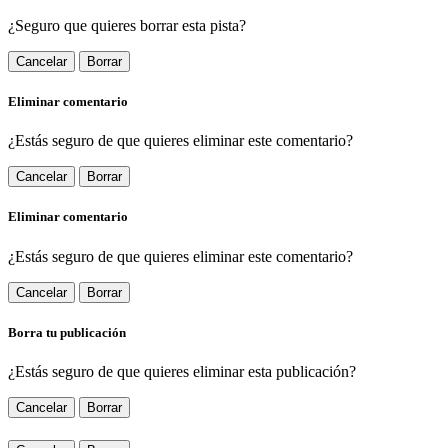
¿Seguro que quieres borrar esta pista?
Cancelar
Borrar
Eliminar comentario
¿Estás seguro de que quieres eliminar este comentario?
Cancelar
Borrar
Eliminar comentario
¿Estás seguro de que quieres eliminar este comentario?
Cancelar
Borrar
Borra tu publicación
¿Estás seguro de que quieres eliminar esta publicación?
Cancelar
Borrar