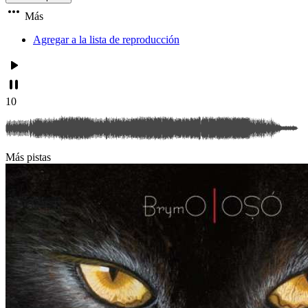
Más
Agregar a la lista de reproducción
10
Más pistas