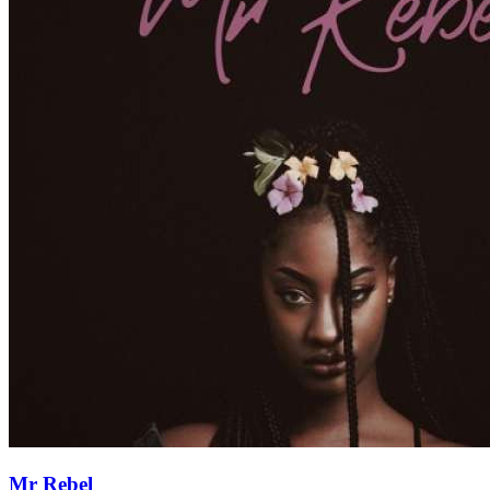
Mr Rebel