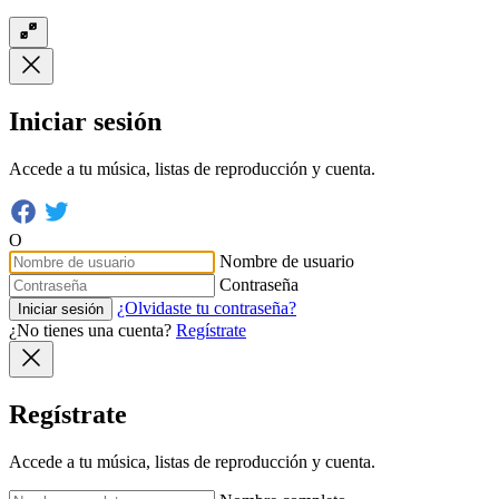
Iniciar sesión
Accede a tu música, listas de reproducción y cuenta.
O
Nombre de usuario
Contraseña
¿Olvidaste tu contraseña?
Iniciar sesión
¿No tienes una cuenta?
Regístrate
Regístrate
Accede a tu música, listas de reproducción y cuenta.