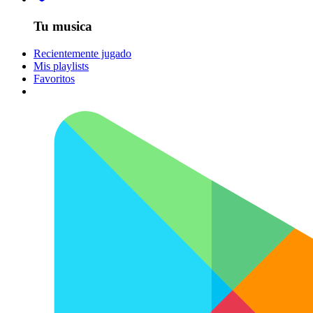
Tu musica
Recientemente jugado
Mis playlists
Favoritos