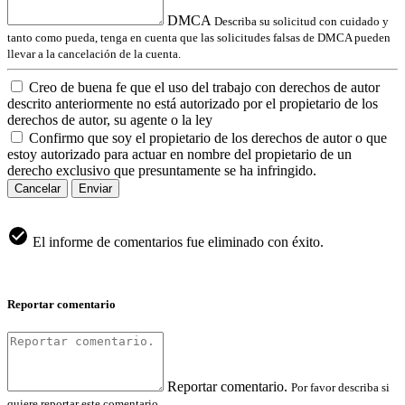
DMCA
Describa su solicitud con cuidado y
tanto como pueda, tenga en cuenta que las solicitudes falsas de DMCA pueden
llevar a la cancelación de la cuenta.
Creo de buena fe que el uso del trabajo con derechos de autor
descrito anteriormente no está autorizado por el propietario de los
derechos de autor, su agente o la ley
Confirmo que soy el propietario de los derechos de autor o que
estoy autorizado para actuar en nombre del propietario de un
derecho exclusivo que presuntamente se ha infringido.
Cancelar
Enviar
El informe de comentarios fue eliminado con éxito.
Reportar comentario
Reportar comentario.
Por favor describa si
quiere reportar este comentario.