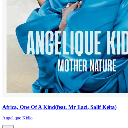
Africa, One Of A Kind(feat. Mr Eazi, Salif Keita)
Angelique Kidjo