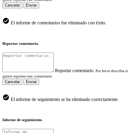
Cancelar
Enviar
El informe de comentarios fue eliminado con éxito.
Reportar comentario.
Reportar comentario.
Por favor describa si
quiere reportar este comentario.
Cancelar
Enviar
El informe de seguimiento se ha eliminado correctamente.
Informe de seguimiento.