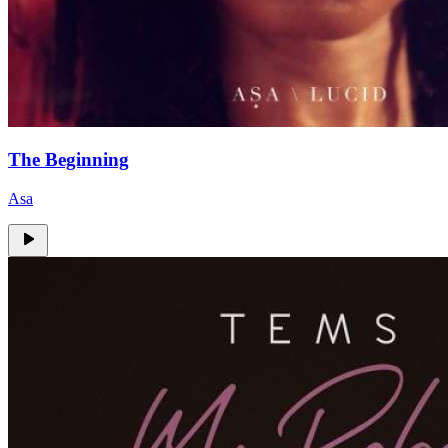
The Beginning
Asa