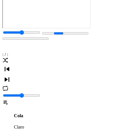
:
/
:
Cola
Claro