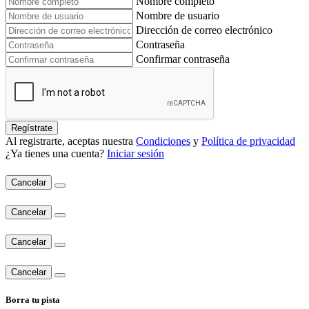
Nombre completo
Nombre de usuario
Dirección de correo electrónico
Contraseña
Confirmar contraseña
Regístrate
Al registrarte, aceptas nuestra
Condiciones
y
Política de privacidad
¿Ya tienes una cuenta?
Iniciar sesión
Cancelar
Cancelar
Cancelar
Cancelar
Borra tu pista