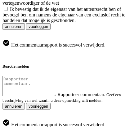
vertegenwoordiger of de wet
Ik bevestig dat ik de eigenaar van het auteursrecht ben of
bevoegd ben om namens de eigenaar van een exclusief recht te
handelen dat mogelijk is geschonden.
annuleren
voorleggen
Het commentaarrapport is succesvol verwijderd.
Reactie melden
Rapporteer commentaar.
Geef een
beschrijving van wei waarin u deze opmerking wilt melden.
annuleren
voorleggen
Het commentaarrapport is succesvol verwijderd.