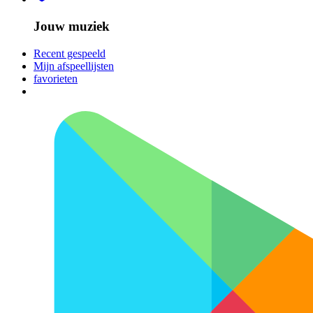
Jouw muziek
Recent gespeeld
Mijn afspeellijsten
favorieten