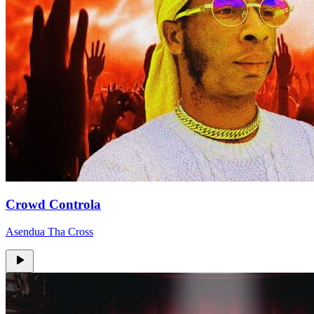
Crowd Controla
Asendua Tha Cross