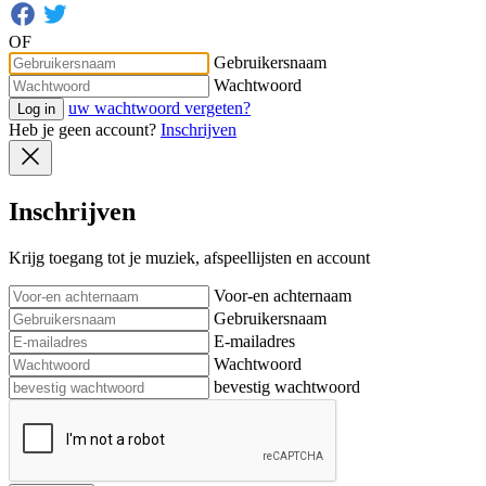
OF
Gebruikersnaam
Wachtwoord
uw wachtwoord vergeten?
Log in
Heb je geen account?
Inschrijven
Inschrijven
Krijg toegang tot je muziek, afspeellijsten en account
Voor-en achternaam
Gebruikersnaam
E-mailadres
Wachtwoord
bevestig wachtwoord