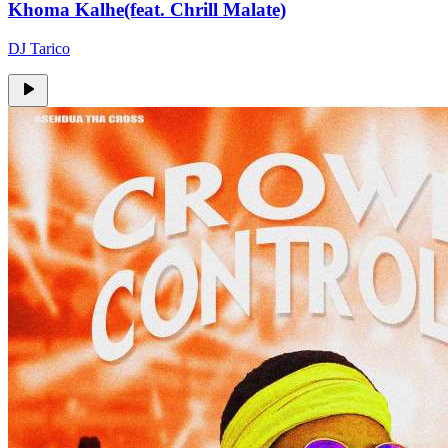
Khoma Kalhe(feat. Chrill Malate)
DJ Tarico