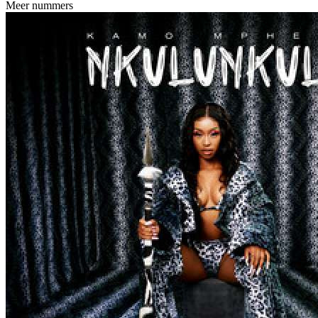
Meer nummers