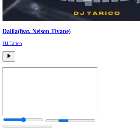
Dalila(feat. Nelson Tivane)
DJ Tarico