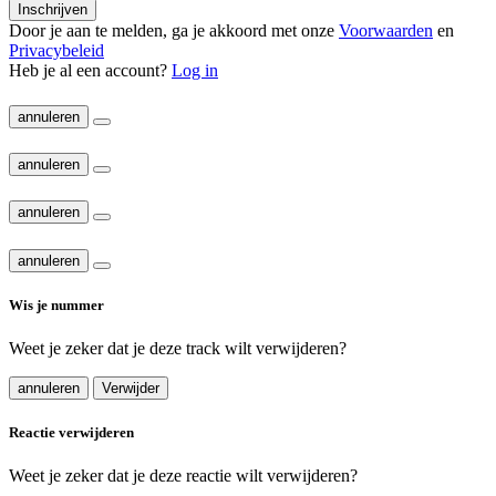
Inschrijven
Door je aan te melden, ga je akkoord met onze
Voorwaarden
en
Privacybeleid
Heb je al een account?
Log in
annuleren
annuleren
annuleren
annuleren
Wis je nummer
Weet je zeker dat je deze track wilt verwijderen?
annuleren
Verwijder
Reactie verwijderen
Weet je zeker dat je deze reactie wilt verwijderen?