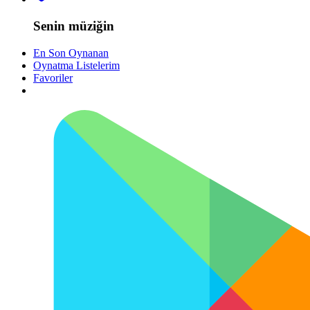
Senin müziğin
En Son Oynanan
Oynatma Listelerim
Favoriler