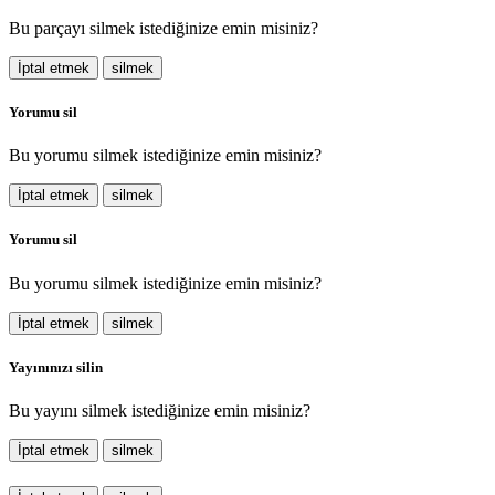
Bu parçayı silmek istediğinize emin misiniz?
İptal etmek
silmek
Yorumu sil
Bu yorumu silmek istediğinize emin misiniz?
İptal etmek
silmek
Yorumu sil
Bu yorumu silmek istediğinize emin misiniz?
İptal etmek
silmek
Yayınınızı silin
Bu yayını silmek istediğinize emin misiniz?
İptal etmek
silmek