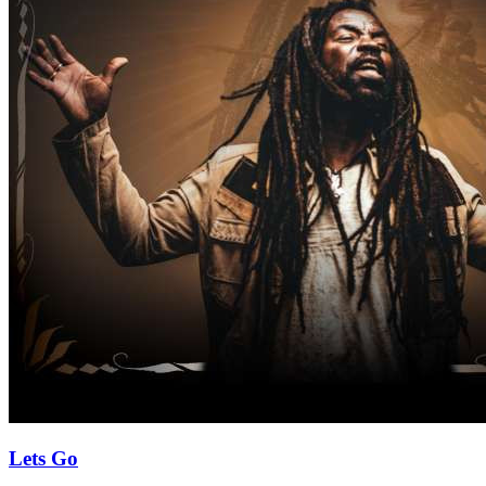
Lets Go