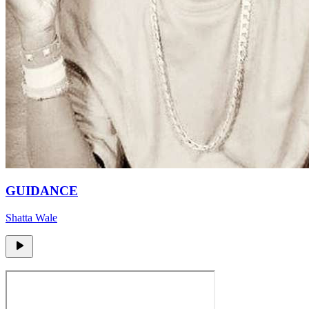
GUIDANCE
Shatta Wale