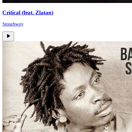
Critical (feat. Zlatan)
Stonebwoy