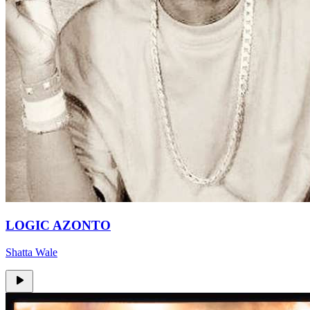
LOGIC AZONTO
Shatta Wale