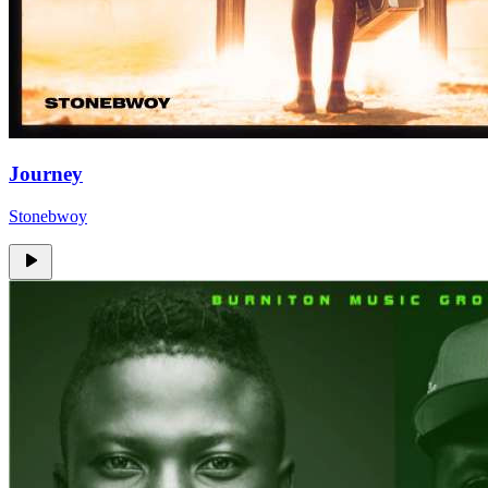
Journey
Stonebwoy