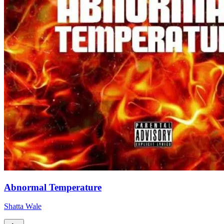
Abnormal Temperature
Shatta Wale