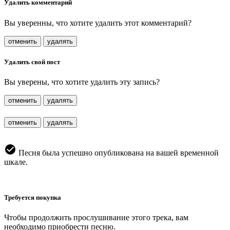
Удалить комментарий
Вы уверенны, что хотите удалить этот комментарий?
отменить
удалять
Удалить свой пост
Вы уверены, что хотите удалить эту запись?
отменить
удалять
отменить
удалять
Песня была успешно опубликована на вашей временной
шкале.
Требуется покупка
Чтобы продолжить прослушивание этого трека, вам
необходимо приобрести песню.