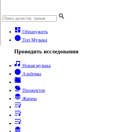
Обнаружить
Топ Музыка
Проводить исследования
Новая музыка
Альбомы
Прожектор
Жанры