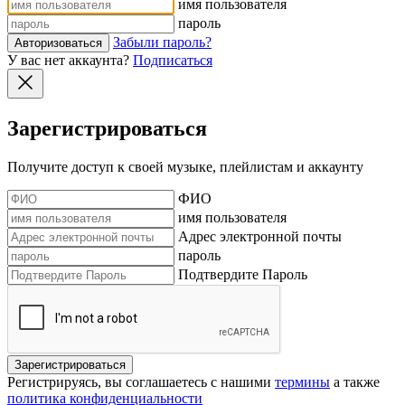
имя пользователя
пароль
Забыли пароль?
Авторизоваться
У вас нет аккаунта?
Подписаться
Зарегистрироваться
Получите доступ к своей музыке, плейлистам и аккаунту
ФИО
имя пользователя
Адрес электронной почты
пароль
Подтвердите Пароль
Зарегистрироваться
Регистрируясь, вы соглашаетесь с нашими
термины
а также
политика конфиденциальности