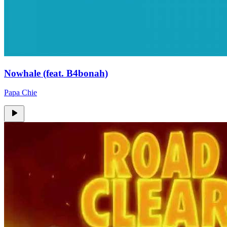
Nowhale (feat. B4bonah)
Papa Chie