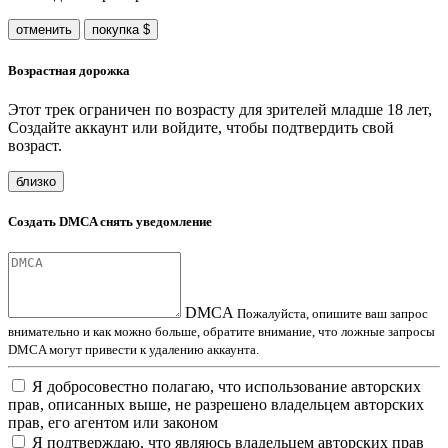
отменить
покупка $
Возрастная дорожка
Этот трек ограничен по возрасту для зрителей младше 18 лет,
Создайте аккаунт или войдите, чтобы подтвердить свой
возраст.
близко
Создать DMCA снять уведомление
DMCA
Пожалуйста, опишите ваш запрос
внимательно и как можно больше, обратите внимание, что ложные запросы
DMCA могут привести к удалению аккаунта.
Я добросовестно полагаю, что использование авторских
прав, описанных выше, не разрешено владельцем авторских
прав, его агентом или законом
Я подтверждаю, что являюсь владельцем авторских прав