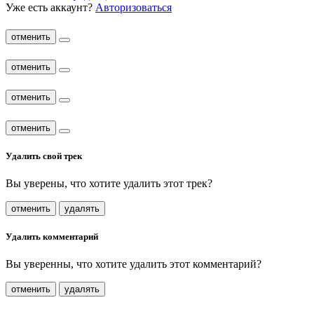
Уже есть аккаунт?
Авторизоваться
отменить
отменить
отменить
отменить
Удалить свой трек
Вы уверены, что хотите удалить этот трек?
отменить
удалять
Удалить комментарий
Вы уверенны, что хотите удалить этот комментарий?
отменить
удалять