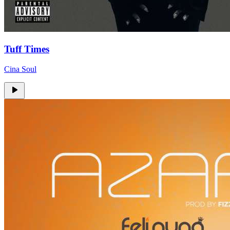
Tuff Times
Cina Soul