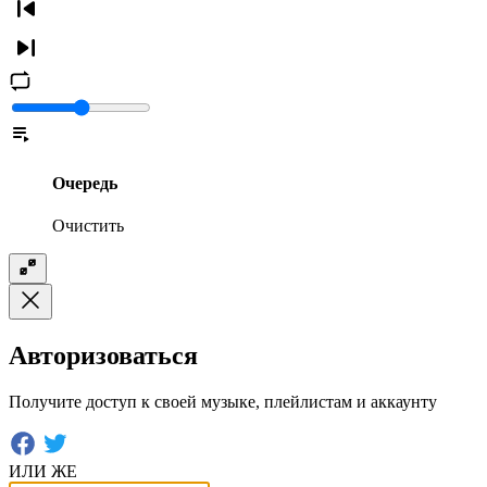
Очередь
Очистить
Авторизоваться
Получите доступ к своей музыке, плейлистам и аккаунту
ИЛИ ЖЕ