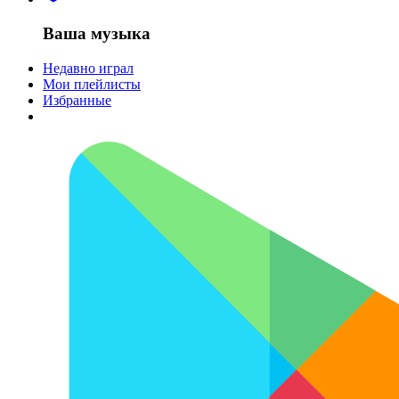
Ваша музыка
Недавно играл
Мои плейлисты
Избранные