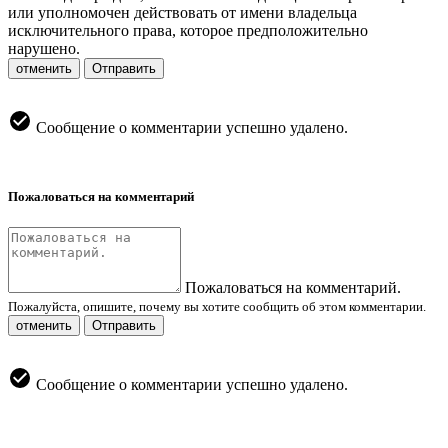
или уполномочен действовать от имени владельца
исключительного права, которое предположительно
нарушено.
отменить
Отправить
Сообщение о комментарии успешно удалено.
Пожаловаться на комментарий
Пожаловаться на комментарий.
Пожалуйста, опишите, почему вы хотите сообщить об этом комментарии.
отменить
Отправить
Сообщение о комментарии успешно удалено.