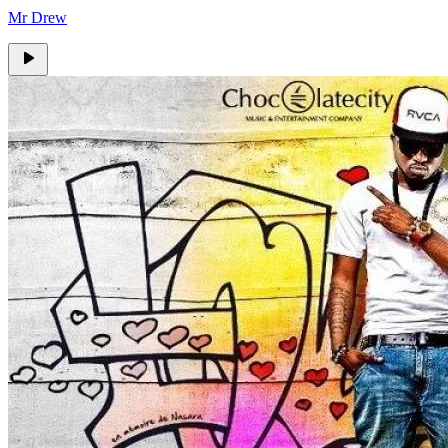
Mr Drew