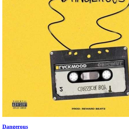
Dangerous