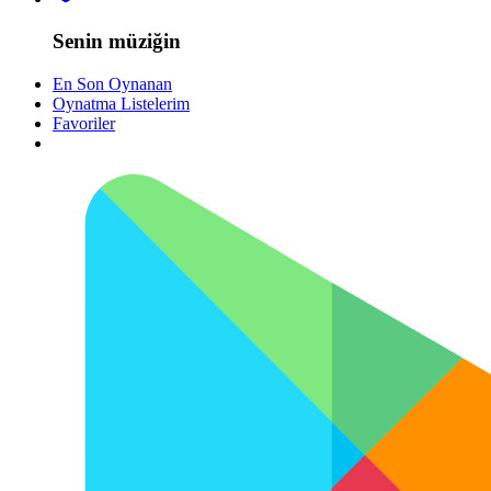
Senin müziğin
En Son Oynanan
Oynatma Listelerim
Favoriler