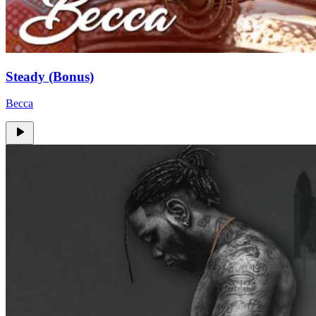
Steady (Bonus)
Becca