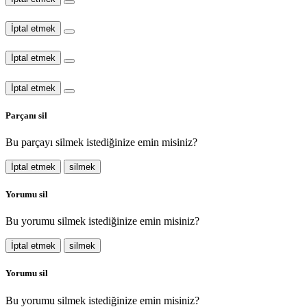
İptal etmek
İptal etmek
İptal etmek
Parçanı sil
Bu parçayı silmek istediğinize emin misiniz?
İptal etmek
silmek
Yorumu sil
Bu yorumu silmek istediğinize emin misiniz?
İptal etmek
silmek
Yorumu sil
Bu yorumu silmek istediğinize emin misiniz?