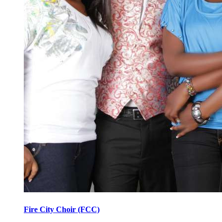
Fire City Choir (FCC)