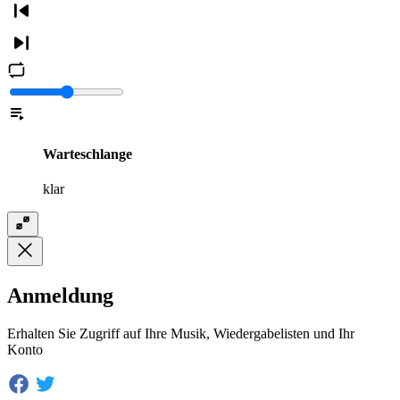
Warteschlange
klar
Anmeldung
Erhalten Sie Zugriff auf Ihre Musik, Wiedergabelisten und Ihr
Konto