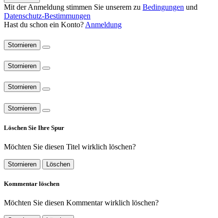
Mit der Anmeldung stimmen Sie unserem zu
Bedingungen
und
Datenschutz-Bestimmungen
Hast du schon ein Konto?
Anmeldung
Stornieren
Stornieren
Stornieren
Stornieren
Löschen Sie Ihre Spur
Möchten Sie diesen Titel wirklich löschen?
Stornieren
Löschen
Kommentar löschen
Möchten Sie diesen Kommentar wirklich löschen?