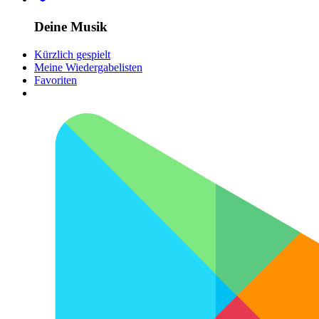
Deine Musik
Kürzlich gespielt
Meine Wiedergabelisten
Favoriten