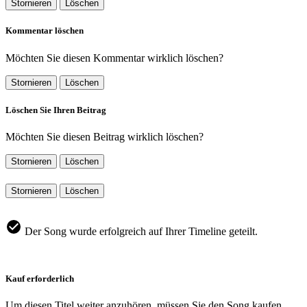
Stornieren
Löschen
Kommentar löschen
Möchten Sie diesen Kommentar wirklich löschen?
Stornieren
Löschen
Löschen Sie Ihren Beitrag
Möchten Sie diesen Beitrag wirklich löschen?
Stornieren
Löschen
Stornieren
Löschen
Der Song wurde erfolgreich auf Ihrer Timeline geteilt.
Kauf erforderlich
Um diesen Titel weiter anzuhören, müssen Sie den Song kaufen.