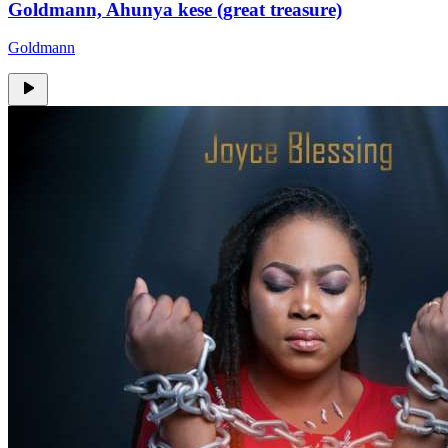
Goldmann, Ahunya kese (great treasure)
Goldmann