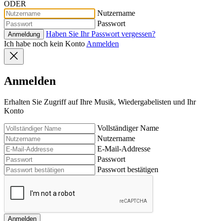
ODER
Nutzername
Passwort
Haben Sie Ihr Passwort vergessen?
Anmeldung
Ich habe noch kein Konto
Anmelden
Anmelden
Erhalten Sie Zugriff auf Ihre Musik, Wiedergabelisten und Ihr
Konto
Vollständiger Name
Nutzername
E-Mail-Addresse
Passwort
Passwort bestätigen
Anmelden