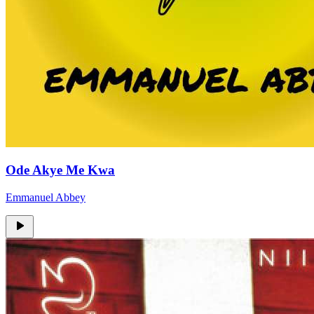
Ode Akye Me Kwa
Emmanuel Abbey