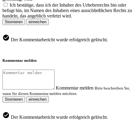
Ich bestätige, dass ich der Inhaber des Urheberrechts bin oder
befugt bin, im Namen des Inhabers eines ausschließlichen Rechts zu
handeln, das angeblich verletzt wird.
Stornieren
einreichen
Der Kommentarbericht wurde erfolgreich gelöscht.
Kommentar melden
Kommentar melden
Bitte beschreiben Sie,
wann Sie diesen Kommentar melden möchten.
Stornieren
einreichen
Der Kommentarbericht wurde erfolgreich gelöscht.