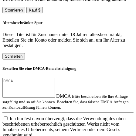
Stornieren
Kauf $
Altersbeschränkte Spur
Dieser Titel ist für Zuschauer unter 18 Jahren altersbeschränkt,
Erstellen Sie ein Konto oder melden Sie sich an, um Ihr Alter zu
bestätigen.
Schließen
Erstellen Sie eine DMCA-Benachrichtigung
DMCA
Bitte beschreiben Sie Ihre Anfrage
sorgfältig und so oft Sie können. Beachten Sie, dass falsche DMCA-Anfragen
zur Kontoauflösung führen können.
Ich bin fest davon überzeugt, dass die Verwendung des oben
beschriebenen urheberrechtlich geschützten Werks nicht vom
Inhaber des Urheberrechts, seinem Vertreter oder dem Gesetz
genehmigt wird