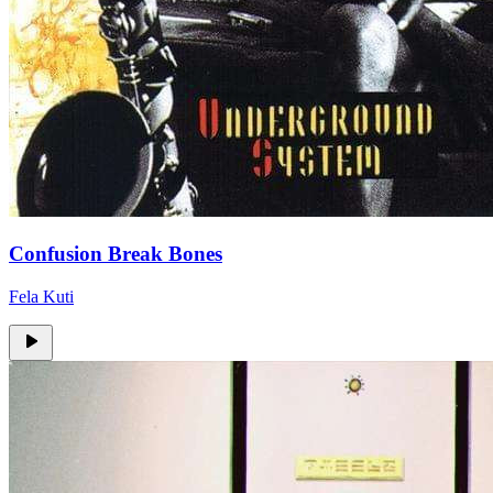
Confusion Break Bones
Fela Kuti