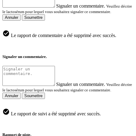
Signaler un commentaire.
Veuillez décrire
le lactosérum pour lequel vous souhaitez signaler ce commentaire.
Annuler
Soumettre
Le rapport de commentaire a été supprimé avec succès.
Signaler un commentaire.
Signaler un commentaire.
Veuillez décrire
le lactosérum pour lequel vous souhaitez signaler ce commentaire.
Annuler
Soumettre
Le rapport de suivi a été supprimé avec succès.
Rapport de piste.