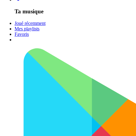
Ta musique
Joué récemment
Mes playlists
Favoris