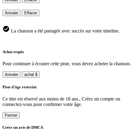
Annuler
Effacer
La chanson a été partagée avec succès sur votre timeline.
Achat requis
Pour continuer à écouter cette piste, vous devez acheter la chanson.
Annuler
achat $
Piste d'âge restreint
Ce titre est réservé aux moins de 18 ans., Créez un compte ou
connectez-vous pour confirmer votre âge.
Fermer
Créer un avis de DMCA