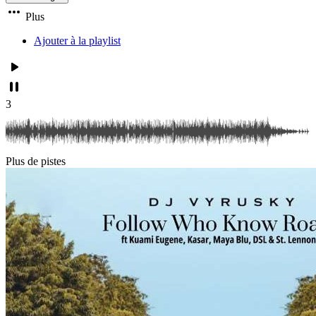
Plus
Ajouter à la playlist
3
Plus de pistes