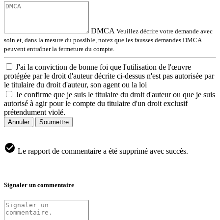
DMCA
Veuillez décrire votre demande avec
soin et, dans la mesure du possible, notez que les fausses demandes DMCA
peuvent entraîner la fermeture du compte.
J'ai la conviction de bonne foi que l'utilisation de l'œuvre
protégée par le droit d'auteur décrite ci-dessus n'est pas autorisée par
le titulaire du droit d'auteur, son agent ou la loi
Je confirme que je suis le titulaire du droit d'auteur ou que je suis
autorisé à agir pour le compte du titulaire d'un droit exclusif
prétendument violé.
Annuler
Soumettre
Le rapport de commentaire a été supprimé avec succès.
Signaler un commentaire