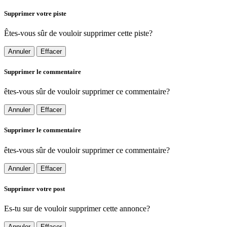
Supprimer votre piste
Êtes-vous sûr de vouloir supprimer cette piste?
Annuler
Effacer
Supprimer le commentaire
êtes-vous sûr de vouloir supprimer ce commentaire?
Annuler
Effacer
Supprimer le commentaire
êtes-vous sûr de vouloir supprimer ce commentaire?
Annuler
Effacer
Supprimer votre post
Es-tu sur de vouloir supprimer cette annonce?
Annuler
Effacer