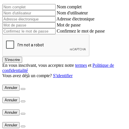
Nom complet
Nom d'utilisateur
Adresse électronique
Mot de passe
Confirmez le mot de passe
S'inscrire
En vous inscrivant, vous acceptez notre
termes
et
Politique de
confidentialité
Vous avez déjà un compte?
S'identifier
Annuler
Annuler
Annuler
Annuler