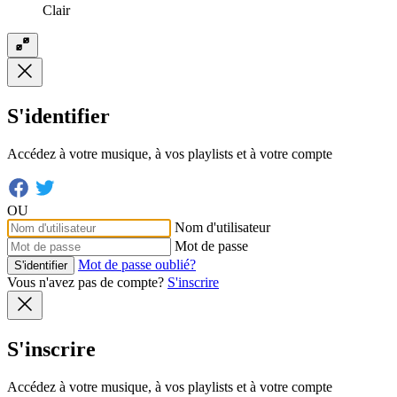
Clair
S'identifier
Accédez à votre musique, à vos playlists et à votre compte
OU
Nom d'utilisateur
Mot de passe
Mot de passe oublié?
S'identifier
Vous n'avez pas de compte?
S'inscrire
S'inscrire
Accédez à votre musique, à vos playlists et à votre compte