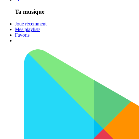
Ta musique
Joué récemment
Mes playlists
Favoris