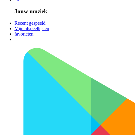
Jouw muziek
Recent gespeeld
Mijn afspeellijsten
favorieten