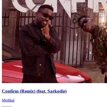
Confirm (Remix) (feat. Sarkodie)
Medikal