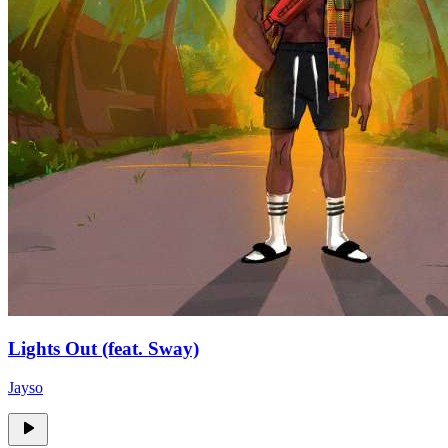
Lights Out (feat. Sway)
Jayso