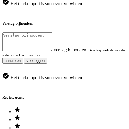
Het trackrapport is succesvol verwijderd.
Verslag bijhouden.
Verslag bijhouden.
Beschrijf aub de wei die
u deze track wilt melden.
annuleren
voorleggen
Het trackrapport is succesvol verwijderd.
Review track.