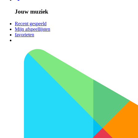
Jouw muziek
Recent gespeeld
Mijn afspeellijsten
favorieten