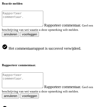
Reactie melden
Rapporteer commentaar.
Geef een
beschrijving van wei waarin u deze opmerking wilt melden.
annuleren
voorleggen
Het commentaarrapport is succesvol verwijderd.
Rapporteer commentaar.
Rapporteer commentaar.
Geef een
beschrijving van wei waarin u deze opmerking wilt melden.
annuleren
voorleggen