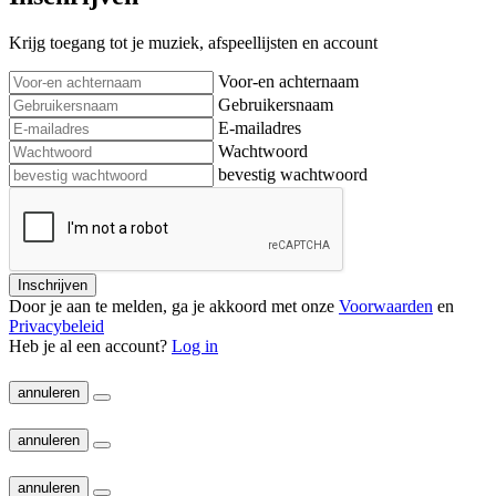
Krijg toegang tot je muziek, afspeellijsten en account
Voor-en achternaam
Gebruikersnaam
E-mailadres
Wachtwoord
bevestig wachtwoord
Inschrijven
Door je aan te melden, ga je akkoord met onze
Voorwaarden
en
Privacybeleid
Heb je al een account?
Log in
annuleren
annuleren
annuleren