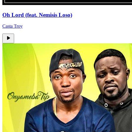
Oh Lord (feat. Nemisis Loso)
Casta Troy