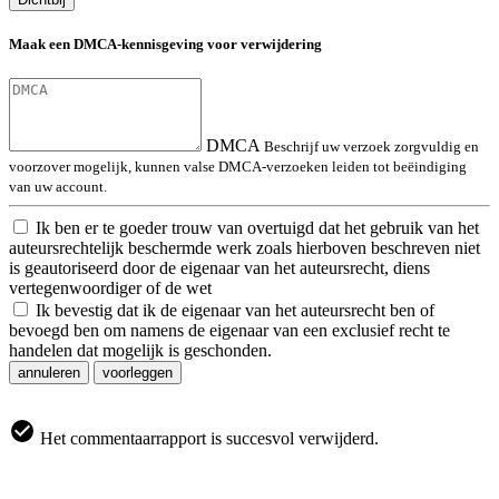
Maak een DMCA-kennisgeving voor verwijdering
DMCA
Beschrijf uw verzoek zorgvuldig en
voorzover mogelijk, kunnen valse DMCA-verzoeken leiden tot beëindiging
van uw account.
Ik ben er te goeder trouw van overtuigd dat het gebruik van het
auteursrechtelijk beschermde werk zoals hierboven beschreven niet
is geautoriseerd door de eigenaar van het auteursrecht, diens
vertegenwoordiger of de wet
Ik bevestig dat ik de eigenaar van het auteursrecht ben of
bevoegd ben om namens de eigenaar van een exclusief recht te
handelen dat mogelijk is geschonden.
annuleren
voorleggen
Het commentaarrapport is succesvol verwijderd.