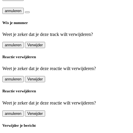
annuleren
Wis je nummer
Weet je zeker dat je deze track wilt verwijderen?
annuleren
Verwijder
Reactie verwijderen
Weet je zeker dat je deze reactie wilt verwijderen?
annuleren
Verwijder
Reactie verwijderen
Weet je zeker dat je deze reactie wilt verwijderen?
annuleren
Verwijder
Verwijder je bericht