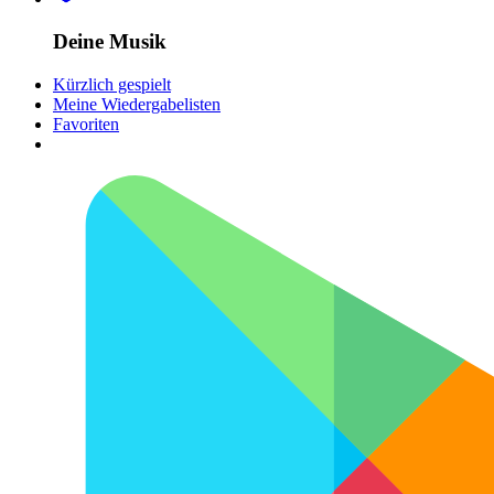
Deine Musik
Kürzlich gespielt
Meine Wiedergabelisten
Favoriten