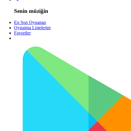
Senin müziğin
En Son Oynanan
Oynatma Listelerim
Favoriler