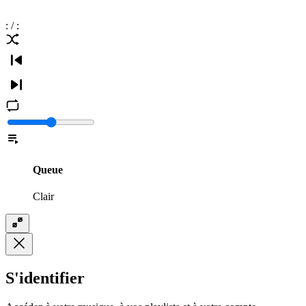
:
/
:
Queue
Clair
S'identifier