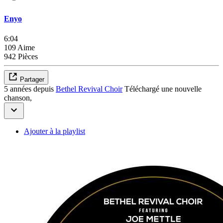
Enyo
6:04
109 Aime
942 Pièces
Partager
5 années depuis
Bethel Revival Choir
Téléchargé une nouvelle
chanson,
Ajouter à la playlist