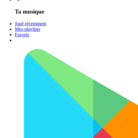
Ta musique
Joué récemment
Mes playlists
Favoris