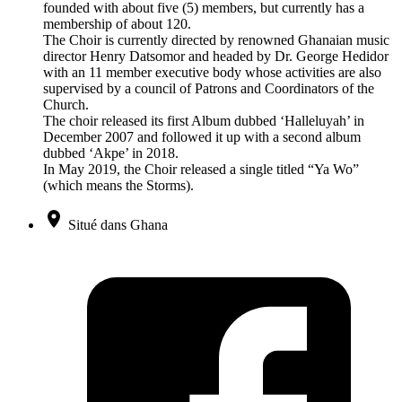
founded with about five (5) members, but currently has a
membership of about 120.
The Choir is currently directed by renowned Ghanaian music
director Henry Datsomor and headed by Dr. George Hedidor
with an 11 member executive body whose activities are also
supervised by a council of Patrons and Coordinators of the
Church.
The choir released its first Album dubbed ‘Halleluyah’ in
December 2007 and followed it up with a second album
dubbed ‘Akpe’ in 2018.
In May 2019, the Choir released a single titled “Ya Wo”
(which means the Storms).
Situé dans Ghana