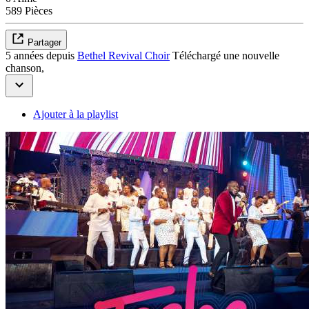
589 Pièces
Partager
5 années depuis
Bethel Revival Choir
Téléchargé une nouvelle
chanson,
Ajouter à la playlist