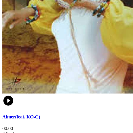
Aimer(feat. KO-C)
00:00