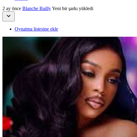
2 ay önce
Blanche Bailly
Yeni bir şarkı yükledi
Oynatma listesine ekle