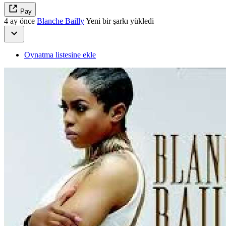
Pay
4 ay önce
Blanche Bailly
Yeni bir şarkı yükledi
Oynatma listesine ekle