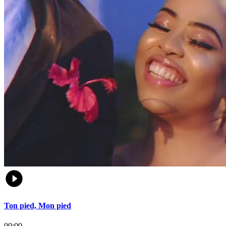
Ton pied, Mon pied
00:00