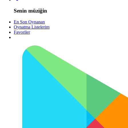
Senin müziğin
En Son Oynanan
Oynatma Listelerim
Favoriler