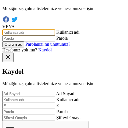
Müziğinize, çalma listelerinize ve hesabınıza erişin
VEYA
Kullanıcı adı
Parola
Parolanızı mı unuttunuz?
Oturum aç
Hesabınız yok mu?
Kaydol
Kaydol
Müziğinize, çalma listelerinize ve hesabınıza erişin
Ad Soyad
Kullanıcı adı
E
Parola
Şifreyi Onayla